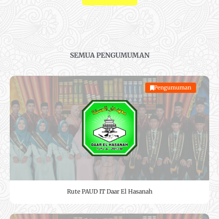
SEMUA PENGUMUMAN
Pengumuman
Rute PAUD IT Daar El Hasanah