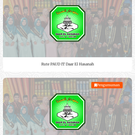
Rute PAUD IT Daar El Hasanah
Pengumuman