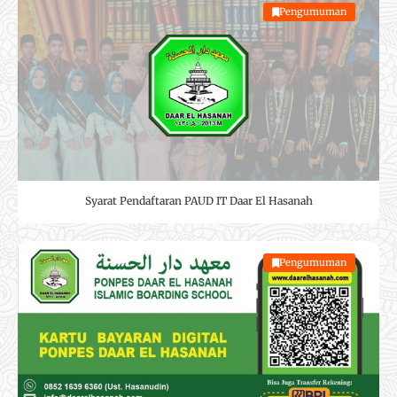
Pengumuman
Syarat Pendaftaran PAUD IT Daar El Hasanah
Pengumuman