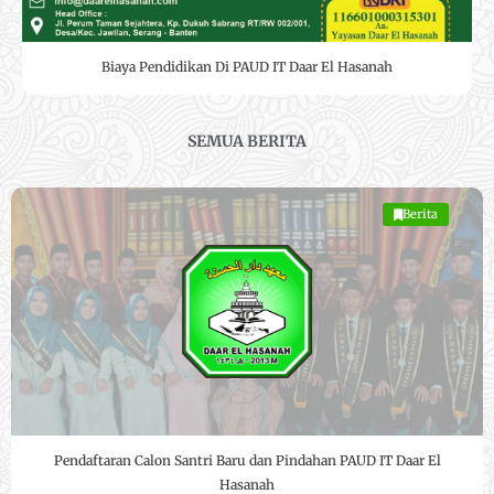
Biaya Pendidikan Di PAUD IT Daar El Hasanah
SEMUA BERITA
Berita
Pendaftaran Calon Santri Baru dan Pindahan PAUD IT Daar El
Hasanah