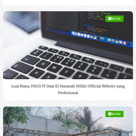
Berita
Luar Biasa, PAUD IT Daar El Hasanah Miliki Official Website yang
Profesional
Berita