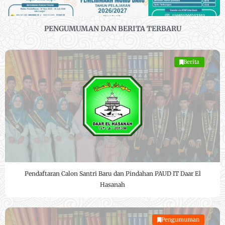
PENGUMUMAN DAN BERITA TERBARU
Berita
Pendaftaran Calon Santri Baru dan Pindahan PAUD IT Daar El
Hasanah
Pengumuman