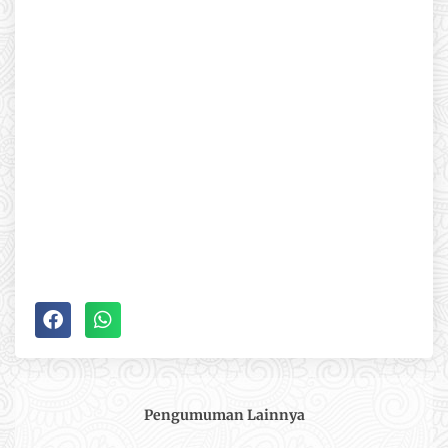
Pengumuman
Lainnya