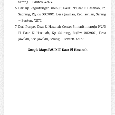
Serang – Banten. 42177.
Dari Kp. Pagintungan, menuju PAUD IT Daar El Hasanah, Kp.
Sabrang, Rt/Rw 002/001, Desa Jawilan, Kec. Jawilan, Serang
– Banten. 42177.
Dari Ponpes Daar El Hasanah Center 3 menit menuju PAUD
IT Daar El Hasanah, Kp. Sabrang, Rt/Rw 002/001, Desa
Jawilan, Kec. Jawilan, Serang – Banten. 42177.
Google Maps PAUD IT Daar El Hasanah