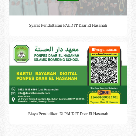
Syarat Pendaftaran PAUD IT Daar El Hasanah
Pengumuman
Biaya Pendidikan Di PAUD IT Daar El Hasanah