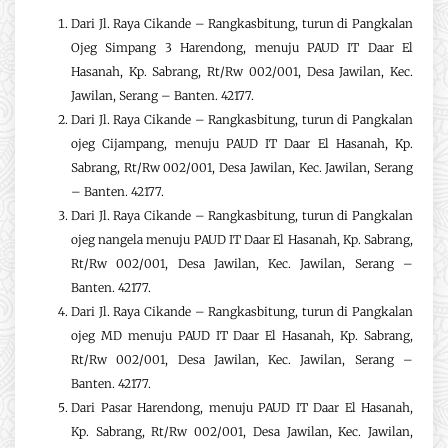
Dari Jl. Raya Cikande – Rangkasbitung, turun di Pangkalan
Ojeg Simpang 3 Harendong, menuju PAUD IT Daar El
Hasanah, Kp. Sabrang, Rt/Rw 002/001, Desa Jawilan, Kec.
Jawilan, Serang – Banten. 42177.
Dari Jl. Raya Cikande – Rangkasbitung, turun di Pangkalan
ojeg Cijampang, menuju PAUD IT Daar El Hasanah, Kp.
Sabrang, Rt/Rw 002/001, Desa Jawilan, Kec. Jawilan, Serang
– Banten. 42177.
Dari Jl. Raya Cikande – Rangkasbitung, turun di Pangkalan
ojeg nangela menuju PAUD IT Daar El Hasanah, Kp. Sabrang,
Rt/Rw 002/001, Desa Jawilan, Kec. Jawilan, Serang –
Banten. 42177.
Dari Jl. Raya Cikande – Rangkasbitung, turun di Pangkalan
ojeg MD menuju PAUD IT Daar El Hasanah, Kp. Sabrang,
Rt/Rw 002/001, Desa Jawilan, Kec. Jawilan, Serang –
Banten. 42177.
Dari Pasar Harendong, menuju PAUD IT Daar El Hasanah,
Kp. Sabrang, Rt/Rw 002/001, Desa Jawilan, Kec. Jawilan,