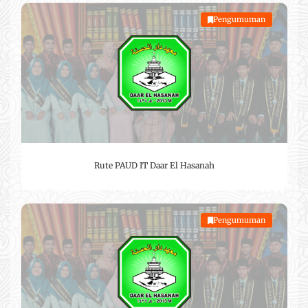
Pengumuman
Rute PAUD IT Daar El Hasanah
Pengumuman