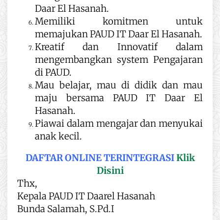
Daar El Hasanah.
Memiliki komitmen untuk
memajukan PAUD IT Daar El Hasanah.
Kreatif dan Innovatif dalam
mengembangkan system Pengajaran
di PAUD.
Mau belajar, mau di didik dan mau
maju bersama PAUD IT Daar El
Hasanah.
Piawai dalam mengajar dan menyukai
anak kecil.
DAFTAR ONLINE TERINTEGRASI
Klik
Disini
Thx,
Kepala PAUD IT Daarel Hasanah
Bunda Salamah, S.Pd.I