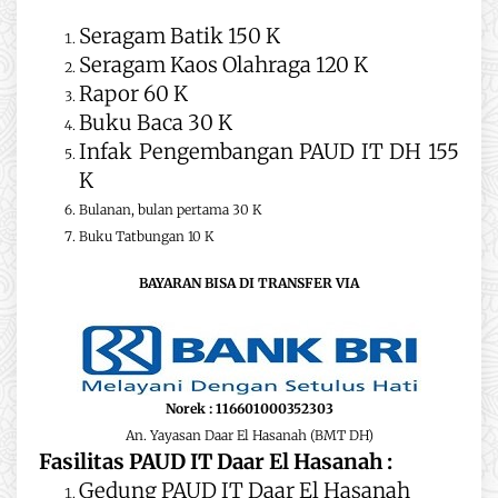
Seragam Batik 150 K
Seragam Kaos Olahraga 120 K
Rapor 60 K
Buku Baca 30 K
Infak Pengembangan PAUD IT DH 155
K
Bulanan, bulan pertama 30 K
Buku Tatbungan 10 K
BAYARAN BISA DI TRANSFER VIA
Norek :
116601000352303
An. Yayasan Daar El Hasanah (BMT DH)
Fasilitas PAUD IT Daar El Hasanah :
Gedung PAUD IT Daar El Hasanah