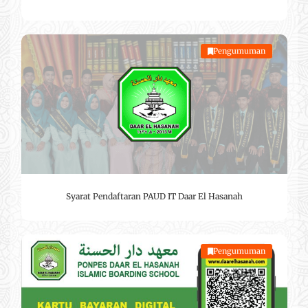
Pengumuman
Syarat Pendaftaran PAUD IT Daar El Hasanah
Pengumuman