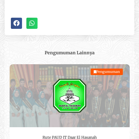
Pengumuman
Lainnya
Pengumuman
Rute PAUD IT Daar El Hasanah