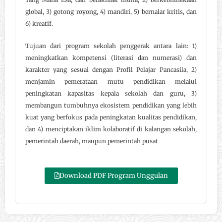
global, 3) gotong royong, 4) mandiri, 5) bernalar kritis, dan
6) kreatif.
Tujuan dari program sekolah penggerak antara lain: 1)
meningkatkan kompetensi (literasi dan numerasi) dan
karakter yang sesuai dengan Profil Pelajar Pancasila, 2)
menjamin pemerataan mutu pendidikan melalui
peningkatan kapasitas kepala sekolah dan guru, 3)
membangun tumbuhnya ekosistem pendidikan yang lebih
kuat yang berfokus pada peningkatan kualitas pendidikan,
dan 4) menciptakan iklim kolaboratif di kalangan sekolah,
pemerintah daerah, maupun pemerintah pusat
Download PDF Program Unggulan