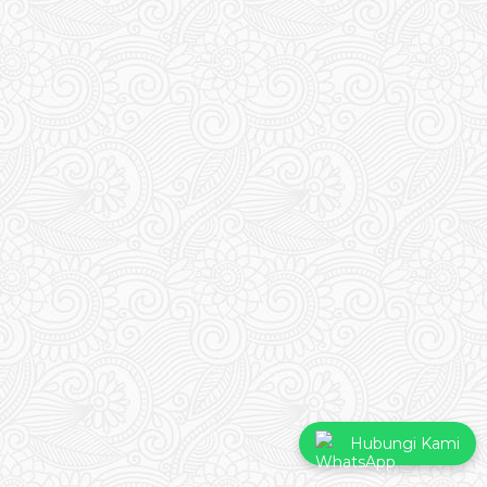
Hubungi Kami