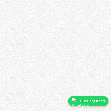
Hubungi Kami