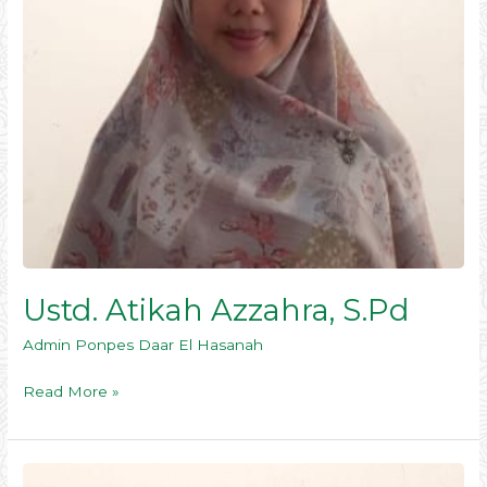
Ustd. Atikah Azzahra, S.Pd
Admin Ponpes Daar El Hasanah
Read More »
Ustd.