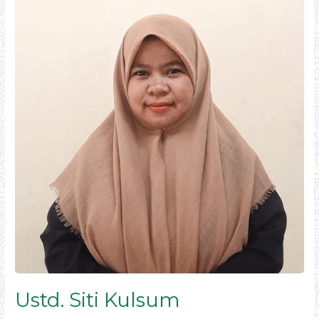
Siti
Kulsum
Ustd. Siti Kulsum