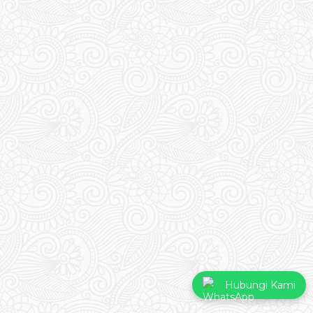
Hubungi Kami