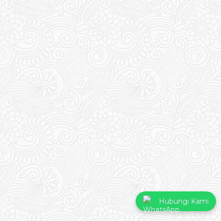
Hubungi Kami