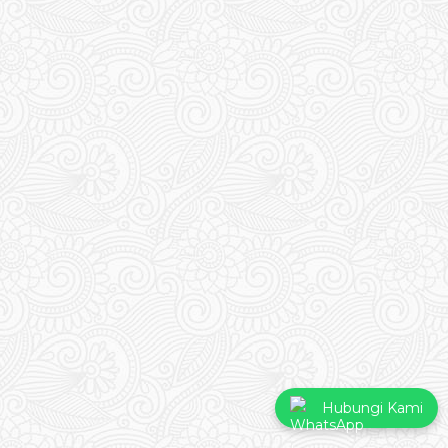
Hubungi Kami