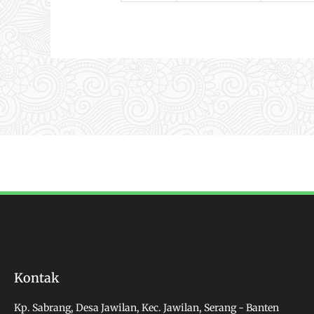
Kontak
Kp. Sabrang, Desa Jawilan, Kec. Jawilan, Serang - Banten