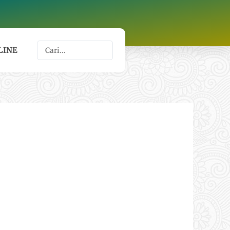
Search
LINE
...