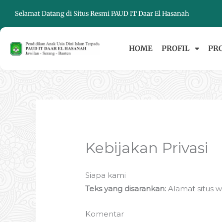
Skip
Selamat Datang di Situs Resmi PAUD IT Daar El Hasanah
to
content
HOME
PROFIL
PR
Kebijakan Privasi
Siapa kami
Teks yang disarankan:
Alamat situs 
Komentar