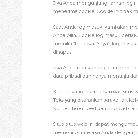
Jika Anda mengunjungi laman logi
menerima cookie. Cookie ini tidak
Saat Anda log masuk, kami akan m
Anda pilih. Cookie log masuk berlak
memilih “Ingatkan Saya”, log masuk
dihapus.
Jika Anda menyunting atau menerbit
data pribadi dan hanya menunjukkan I
Konten yang disematkan dari situs w
Teks yang disarankan:
Artikel-artike
Konten terembed dari situs web lai
Situs-situs web ini dapat mengump
memonitor interaksi Anda dengan m