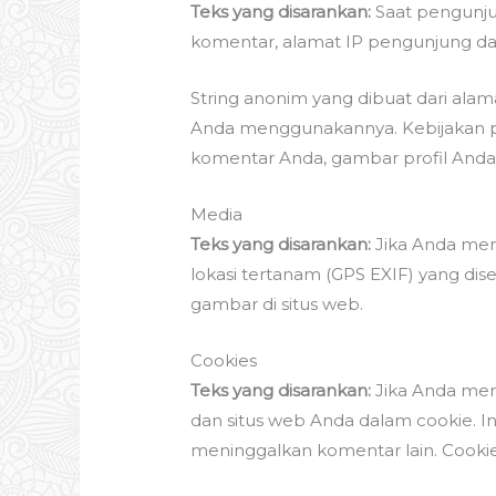
Teks yang disarankan:
Saat pengunju
komentar, alamat IP pengunjung d
String anonim yang dibuat dari alam
Anda menggunakannya. Kebijakan priva
komentar Anda, gambar profil Anda 
Media
Teks yang disarankan:
Jika Anda me
lokasi tertanam (GPS EXIF) yang di
gambar di situs web.
Cookies
Teks yang disarankan:
Jika Anda men
dan situs web Anda dalam cookie. I
meninggalkan komentar lain. Cookie