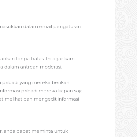
dimasukkan dalam email pengaturan
nkan tanpa batas. Ini agar kami
a dalam antrean moderasi.
 pribadi yang mereka berikan
formasi pribadi mereka kapan saja
t melihat dan mengedit informasi
ar, anda dapat meminta untuk