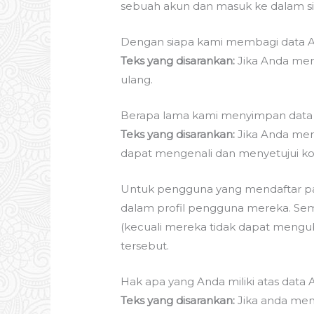
sebuah akun dan masuk ke dalam si
Dengan siapa kami membagi data 
Teks yang disarankan:
Jika Anda mem
ulang.
Berapa lama kami menyimpan data
Teks yang disarankan:
Jika Anda men
dapat mengenali dan menyetujui ko
Untuk pengguna yang mendaftar pad
dalam profil pengguna mereka. Sem
(kecuali mereka tidak dapat mengub
tersebut.
Hak apa yang Anda miliki atas data
Teks yang disarankan:
Jika anda mem