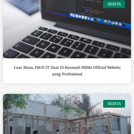
BERITA
Luar Biasa, PAUD IT Daar El Hasanah Miliki Official Website
yang Profesional
BERITA