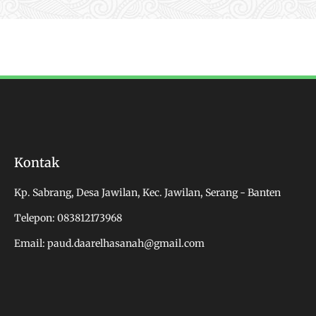
Kontak
Kp. Sabrang, Desa Jawilan, Kec. Jawilan, Serang - Banten
Telepon: 083812173968
Email: paud.daarelhasanah@gmail.com